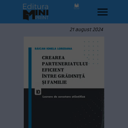
21 august 2024