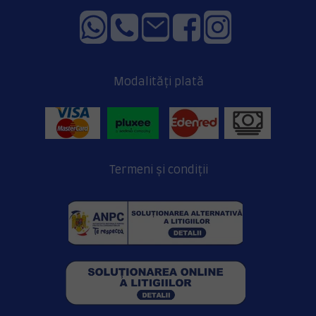
Modalități plată
Termeni și condiții